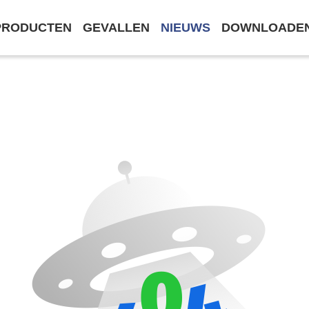
PRODUCTEN
GEVALLEN
NIEUWS
DOWNLOADE