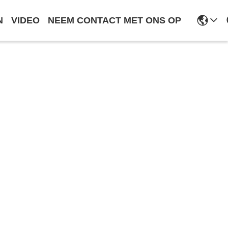
N
VIDEO
NEEM CONTACT MET ONS OP