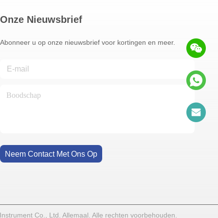
Onze Nieuwsbrief
Abonneer u op onze nieuwsbrief voor kortingen en meer.
Neem Contact Met Ons Op
strument Co., Ltd. Allemaal. Alle rechten voorbehouden.