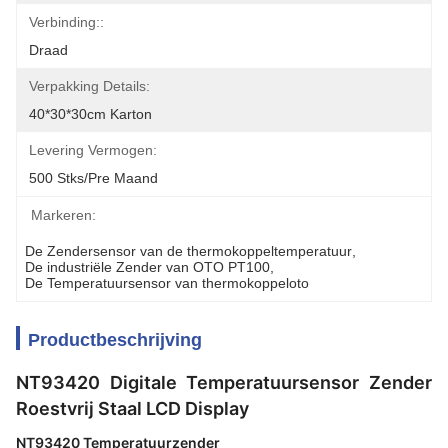
Verbinding::
Draad
Verpakking Details:
40*30*30cm Karton
Levering Vermogen:
500 Stks/pre Maand
Markeren:
De Zendersensor van de thermokoppeltemperatuur
, 
De industriële Zender van OTO PT100
, 
De Temperatuursensor van thermokoppeloto
Productbeschrijving
NT93420 Digitale Temperatuursensor Zender
Roestvrij Staal LCD Display
NT93420 Temperatuurzender