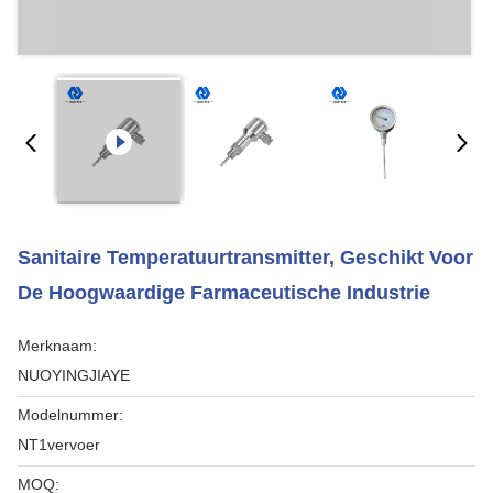
Sanitaire Temperatuurtransmitter, Geschikt Voor
De Hoogwaardige Farmaceutische Industrie
Merknaam:
NUOYINGJIAYE
Modelnummer:
NT1vervoer
MOQ: