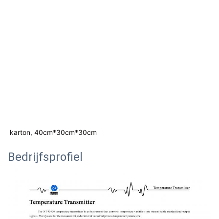
karton, 40cm*30cm*30cm
Bedrijfsprofiel