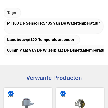
Tags:
PT100 De Sensor RS485 Van De Watertemperatuur
Landbouwpt100-Temperatuursensor
60mm Maat Van De Wijzerplaat De Bimetaaltemperatuu
Verwante Producten