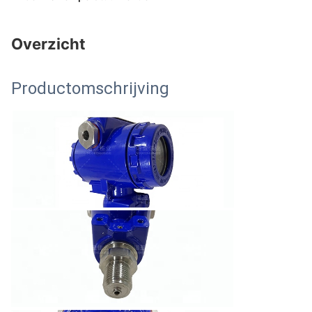
Overzicht
Productomschrijving