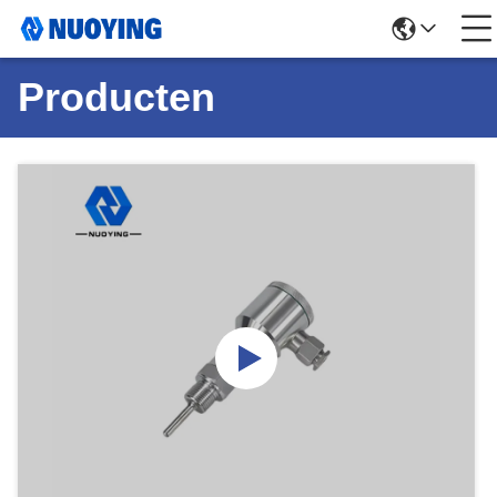
Producten