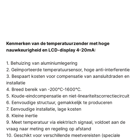
Kenmerken van de temperatuurzender met hoge
nauwkeurigheid en LCD-display 4-20mA:
1. Behuizing van aluminiumlegering
2. Geïmporteerde temperatuursensor, hoge anti-interferentie
3. Bespaart kosten voor compensatie van aansluitdraden en
installatie
4. Breed bereik van -200℃-1600℃.
5. Koude-eindcompensatie en niet-lineariteitscorrectiecircuit
6. Eenvoudige structuur, gemakkelijk te produceren
7. Eenvoudige installatie, lage kosten
8. Kleine inertie
9. Meet temperatuur via elektrisch signaal, voldoet aan de
vraag naar meting en regeling op afstand
10. Geschikt voor verschillende meetvereisten (speciale