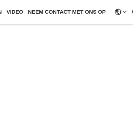
N
VIDEO
NEEM CONTACT MET ONS OP