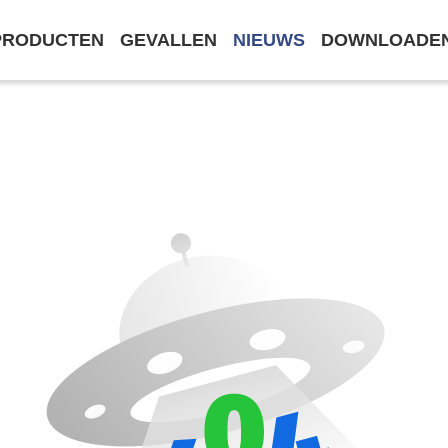
PRODUCTEN
GEVALLEN
NIEUWS
DOWNLOADE