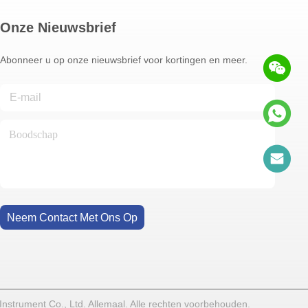
Onze Nieuwsbrief
Abonneer u op onze nieuwsbrief voor kortingen en meer.
Neem Contact Met Ons Op
strument Co., Ltd. Allemaal. Alle rechten voorbehouden.