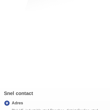
Snel contact
Adres