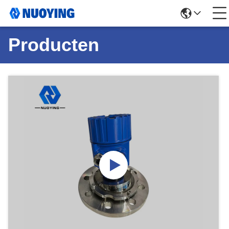
Producten