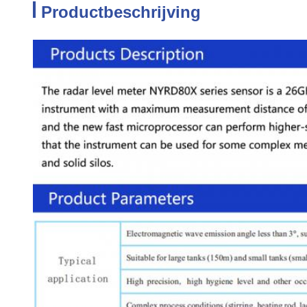
Productbeschrijving