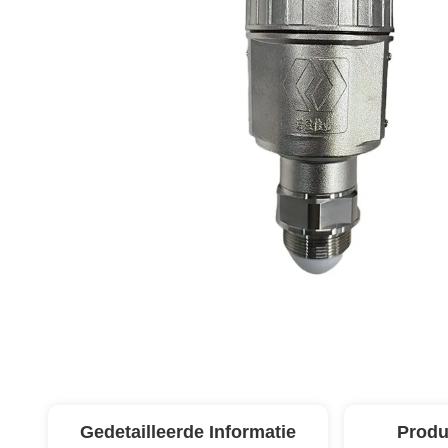
Gedetailleerde Informatie
Produ