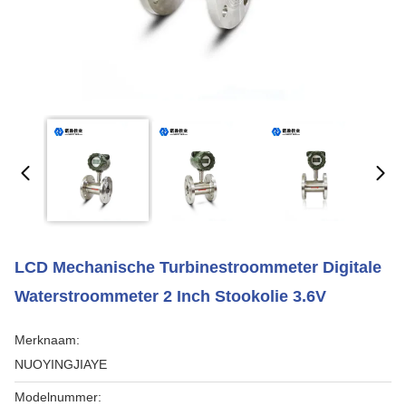
LCD Mechanische Turbinestroommeter Digitale
Waterstroommeter 2 Inch Stookolie 3.6V
Merknaam:
NUOYINGJIAYE
Modelnummer: