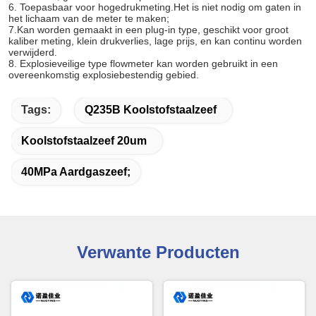
6. Toepasbaar voor hogedrukmeting.Het is niet nodig om gaten in
het lichaam van de meter te maken;
7.Kan worden gemaakt in een plug-in type, geschikt voor groot
kaliber meting, klein drukverlies, lage prijs, en kan continu worden
verwijderd.
8. Explosieveilige type flowmeter kan worden gebruikt in een
overeenkomstig explosiebestendig gebied.
Tags:
Q235B Koolstofstaalzeef
Koolstofstaalzeef 20um
40MPa Aardgaszeef;
Verwante Producten