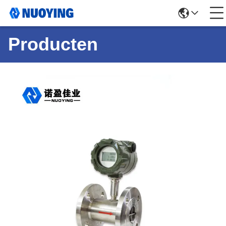
Producten