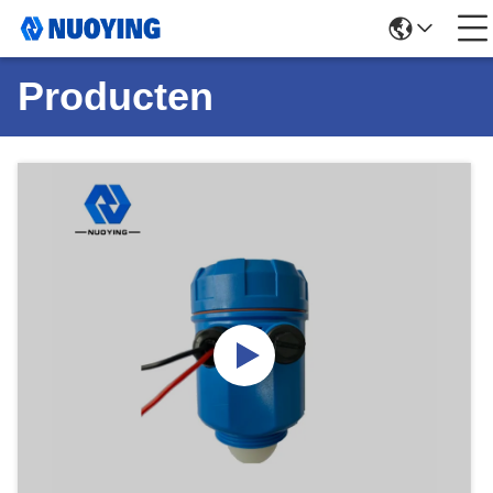
Producten