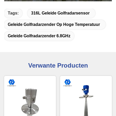
Tags:
316L Geleide Golfradarsensor
Geleide Golfradarzender Op Hoge Temperatuur
Geleide Golfradarzender 6.8GHz
Verwante Producten