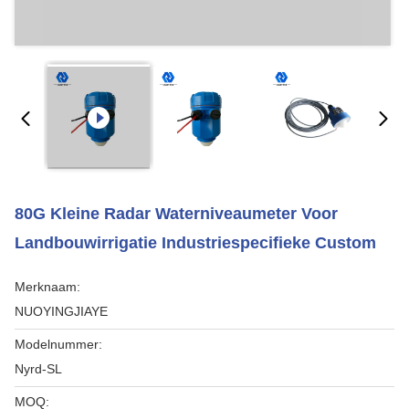
80G Kleine Radar Waterniveaumeter Voor
Landbouwirrigatie Industriespecifieke Custom
Merknaam:
NUOYINGJIAYE
Modelnummer:
Nyrd-SL
MOQ: