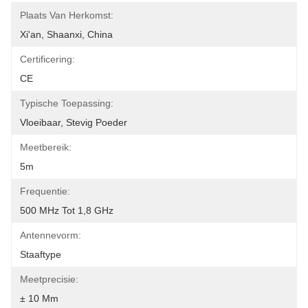
Plaats Van Herkomst:
Xi'an, Shaanxi, China
Certificering:
CE
Typische Toepassing:
Vloeibaar, Stevig Poeder
Meetbereik:
5m
Frequentie:
500 MHz Tot 1,8 GHz
Antennevorm:
Staaftype
Meetprecisie:
± 10 Mm