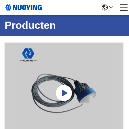
Producten