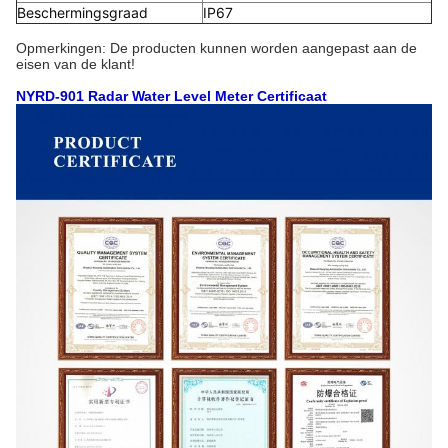
Beschermingsgraad
IP67
Opmerkingen: De producten kunnen worden aangepast aan de
eisen van de klant!
NYRD-901 Radar Water Level Meter Certificaat