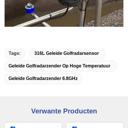
Tags:
316L Geleide Golfradarsensor
Geleide Golfradarzender Op Hoge Temperatuur
Geleide Golfradarzender 6.8GHz
Verwante Producten