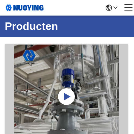
Producten