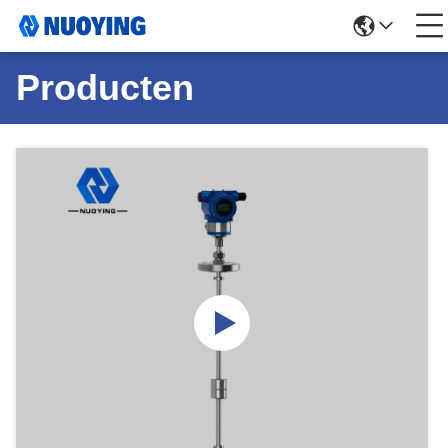
Producten