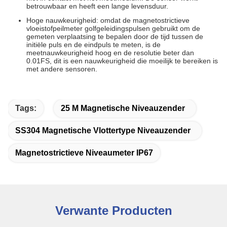
betrouwbaar en heeft een lange levensduur.
Hoge nauwkeurigheid: omdat de magnetostrictieve
vloeistofpeilmeter golfgeleidingspulsen gebruikt om de
gemeten verplaatsing te bepalen door de tijd tussen de
initiële puls en de eindpuls te meten, is de
meetnauwkeurigheid hoog en de resolutie beter dan
0.01FS, dit is een nauwkeurigheid die moeilijk te bereiken is
met andere sensoren.
Tags:
25 M Magnetische Niveauzender
SS304 Magnetische Vlottertype Niveauzender
Magnetostrictieve Niveaumeter IP67
Verwante Producten