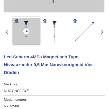
Lcd-Scherm 4MPa Magnetisch Type
Niveauzender 0,5 Mm Nauwkeurigheid Vier
Draden
Merknaam:
NUOYINGJIAYE
Modelnummer:
NYCZ500