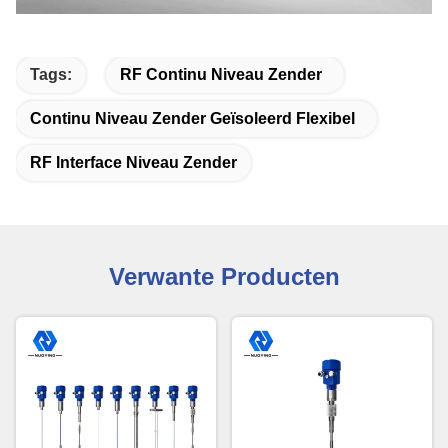
Tags:
RF Continu Niveau Zender
Continu Niveau Zender Geïsoleerd Flexibel
RF Interface Niveau Zender
Verwante Producten