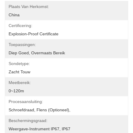
Plaats Van Herkomst:
China
Certificering:
Explosion-Proof Certificate
Toepassingen:
Diep Goed, Overmaats Bereik
Sondetype:
Zacht Touw
Meetbereik:
0~120m
Procesaansluiting:
Schroefdraad, Flens (optioneel),
Beschermingsgraad:
Weergave-Instrument IP67, IP67