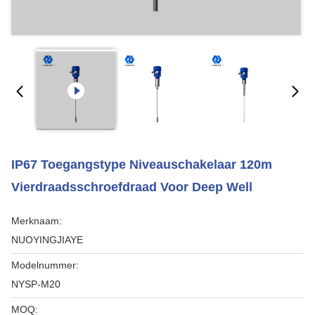
IP67 Toegangstype Niveauschakelaar 120m
Vierdraadsschroefdraad Voor Deep Well
Merknaam:
NUOYINGJIAYE
Modelnummer:
NYSP-M20
MOQ: