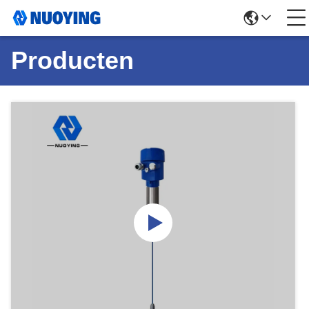
Producten