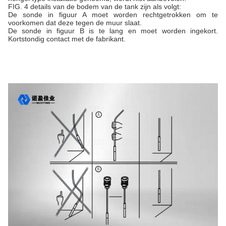
FIG. 4 details van de bodem van de tank zijn als volgt:
De sonde in figuur A moet worden rechtgetrokken om te
voorkomen dat deze tegen de muur slaat.
De sonde in figuur B is te lang en moet worden ingekort.
Kortstondig contact met de fabrikant.