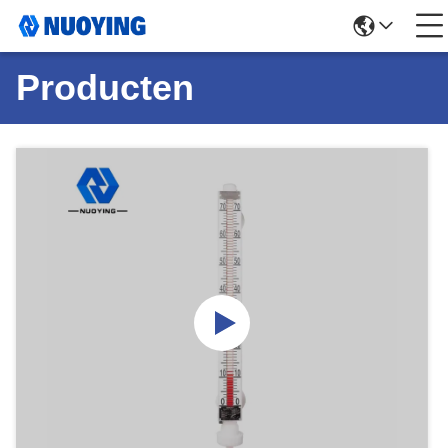
Producten