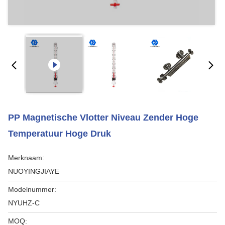
PP Magnetische Vlotter Niveau Zender Hoge
Temperatuur Hoge Druk
Merknaam:
NUOYINGJIAYE
Modelnummer:
NYUHZ-C
MOQ: