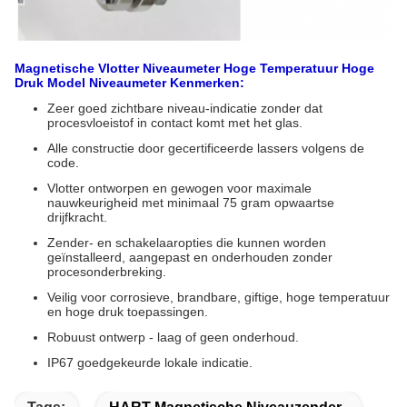
Magnetische Vlotter Niveaumeter Hoge Temperatuur Hoge
Druk Model Niveaumeter Kenmerken:
Zeer goed zichtbare niveau-indicatie zonder dat
procesvloeistof in contact komt met het glas.
Alle constructie door gecertificeerde lassers volgens de
code.
Vlotter ontworpen en gewogen voor maximale
nauwkeurigheid met minimaal 75 gram opwaartse
drijfkracht.
Zender- en schakelaaropties die kunnen worden
geïnstalleerd, aangepast en onderhouden zonder
procesonderbreking.
Veilig voor corrosieve, brandbare, giftige, hoge temperatuur
en hoge druk toepassingen.
Robuust ontwerp - laag of geen onderhoud.
IP67 goedgekeurde lokale indicatie.