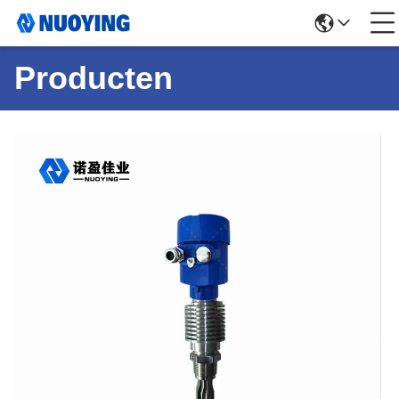
Producten