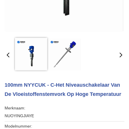
100mm NYYCUK - C-Het Niveauschakelaar Van
De Vloeistoffenstemvork Op Hoge Temperatuur
Merknaam:
NUOYINGJIAYE
Modelnummer: