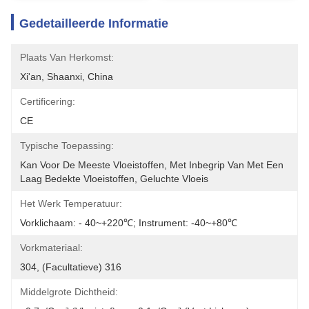
Gedetailleerde Informatie
Plaats Van Herkomst:
Xi'an, Shaanxi, China
Certificering:
CE
Typische Toepassing:
Kan Voor De Meeste Vloeistoffen, Met Inbegrip Van Met Een 
Laag Bedekte Vloeistoffen, Geluchte Vloeis
Het Werk Temperatuur:
Vorklichaam: - 40~+220℃; Instrument: -40~+80℃
Vorkmateriaal:
304, (facultatieve) 316
Middelgrote Dichtheid: