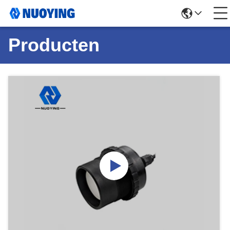
Producten