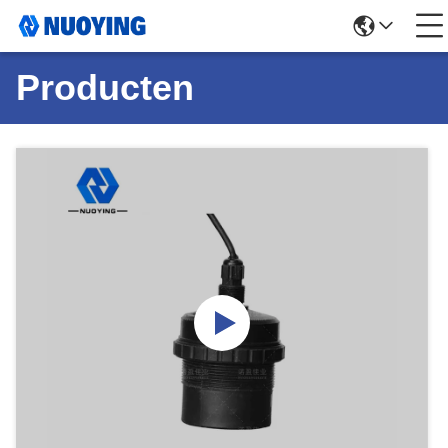
Producten