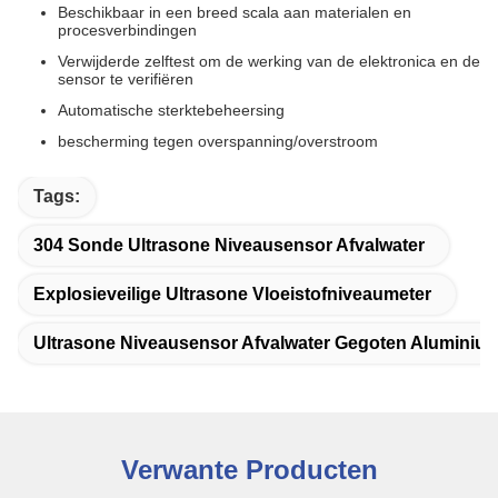
Beschikbaar in een breed scala aan materialen en
procesverbindingen
Verwijderde zelftest om de werking van de elektronica en de
sensor te verifiëren
Automatische sterktebeheersing
bescherming tegen overspanning/overstroom
Tags:
304 Sonde Ultrasone Niveausensor Afvalwater
Explosieveilige Ultrasone Vloeistofniveaumeter
Ultrasone Niveausensor Afvalwater Gegoten Aluminiu
Verwante Producten