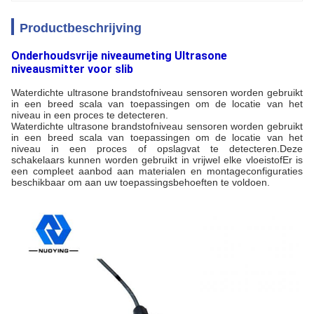
Productbeschrijving
Onderhoudsvrije niveaumeting Ultrasone
niveausmitter voor slib
Waterdichte ultrasone brandstofniveau sensoren worden gebruikt
in een breed scala van toepassingen om de locatie van het
niveau in een proces te detecteren.
Waterdichte ultrasone brandstofniveau sensoren worden gebruikt
in een breed scala van toepassingen om de locatie van het
niveau in een proces of opslagvat te detecteren.Deze
schakelaars kunnen worden gebruikt in vrijwel elke vloeistofEr is
een compleet aanbod aan materialen en montageconfiguraties
beschikbaar om aan uw toepassingsbehoeften te voldoen.