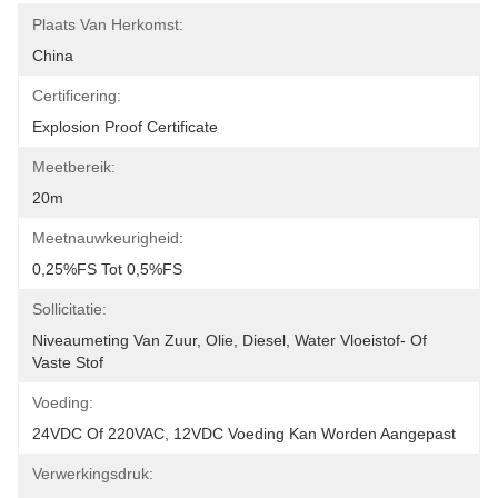
Plaats Van Herkomst:
China
Certificering:
Explosion Proof Certificate
Meetbereik:
20m
Meetnauwkeurigheid:
0,25%FS Tot 0,5%FS
Sollicitatie:
Niveaumeting Van Zuur, Olie, Diesel, Water Vloeistof- Of 
Vaste Stof
Voeding:
24VDC Of 220VAC, 12VDC Voeding Kan Worden Aangepast
Verwerkingsdruk: