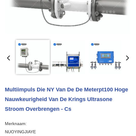
Multiimpuls Die NY Van De De Meterpt100 Hoge
Nauwkeurigheid Van De Krings Ultrasone
Stroom Overbrengen - Cs
Merknaam:
NUOYINGJIAYE