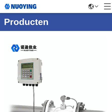
Producten