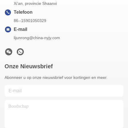
Xi'an, provincie Shaanxi
Telefoon
86--15901050329
E-mail
lijunrong@china-nyjy.com
Onze Nieuwsbrief
Abonneer u op onze nieuwsbrief voor kortingen en meer.