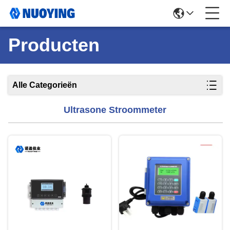
Producten
Alle Categorieën
Ultrasone Stroommeter