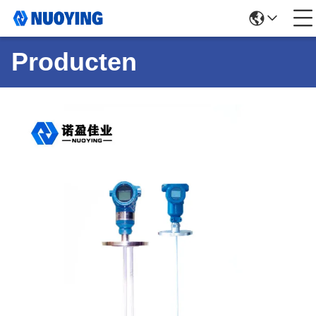
Producten