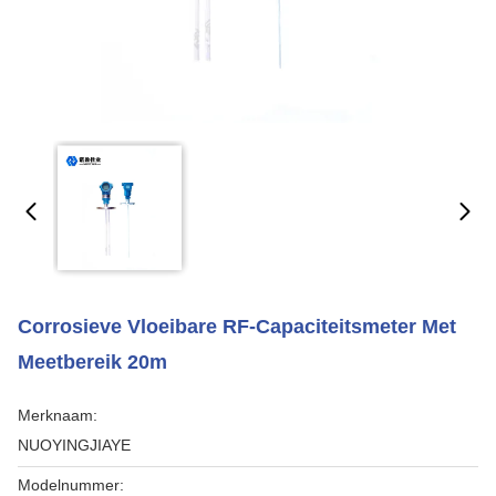
Corrosieve Vloeibare RF-Capaciteitsmeter Met
Meetbereik 20m
Merknaam:
NUOYINGJIAYE
Modelnummer: