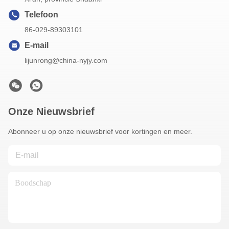
Telefoon
86-029-89303101
E-mail
lijunrong@china-nyjy.com
Onze Nieuwsbrief
Abonneer u op onze nieuwsbrief voor kortingen en meer.