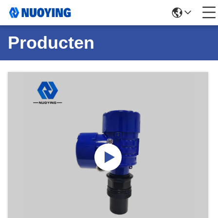
Producten