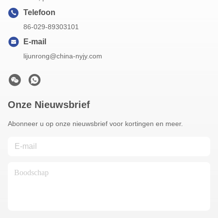
Telefoon
86-029-89303101
E-mail
lijunrong@china-nyjy.com
Onze Nieuwsbrief
Abonneer u op onze nieuwsbrief voor kortingen en meer.