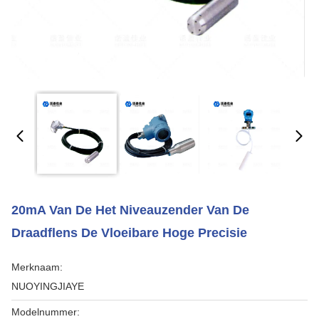
20mA Van De Het Niveauzender Van De
Draadflens De Vloeibare Hoge Precisie
Merknaam:
NUOYINGJIAYE
Modelnummer: