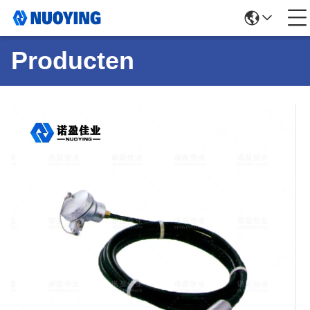
Producten