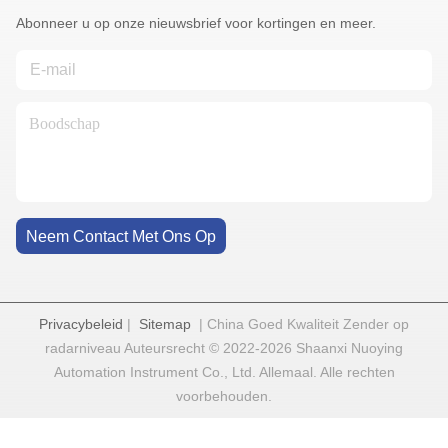
Abonneer u op onze nieuwsbrief voor kortingen en meer.
Neem Contact Met Ons Op
Privacybeleid
|
Sitemap
| China Goed Kwaliteit Zender op
radarniveau Auteursrecht © 2022-2026 Shaanxi Nuoying
Automation Instrument Co., Ltd. Allemaal. Alle rechten
voorbehouden.