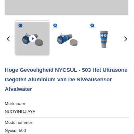
Hoge Gevoeligheid NYCSUL - 503 Het Ultrasone
Gegoten Aluminium Van De Niveausensor
Afvalwater
Merknaam:
NUOYINGJIAYE
Modelnummer:
Nycsul-503