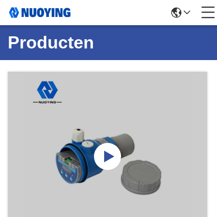
Producten